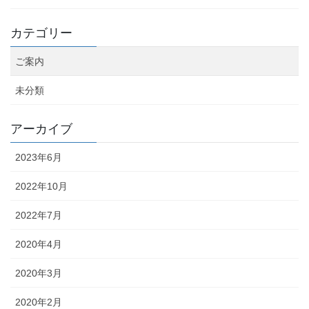
カテゴリー
ご案内
未分類
アーカイブ
2023年6月
2022年10月
2022年7月
2020年4月
2020年3月
2020年2月