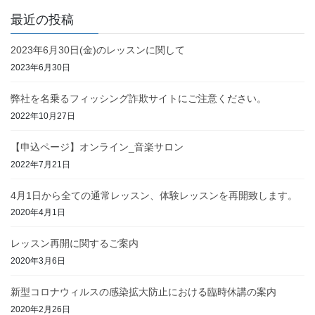
最近の投稿
2023年6月30日(金)のレッスンに関して
2023年6月30日
弊社を名乗るフィッシング詐欺サイトにご注意ください。
2022年10月27日
【申込ページ】オンライン_音楽サロン
2022年7月21日
4月1日から全ての通常レッスン、体験レッスンを再開致します。
2020年4月1日
レッスン再開に関するご案内
2020年3月6日
新型コロナウィルスの感染拡大防止における臨時休講の案内
2020年2月26日