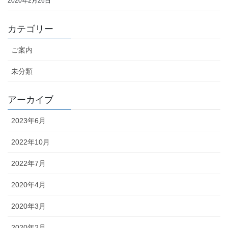
2020年2月26日
カテゴリー
ご案内
未分類
アーカイブ
2023年6月
2022年10月
2022年7月
2020年4月
2020年3月
2020年2月