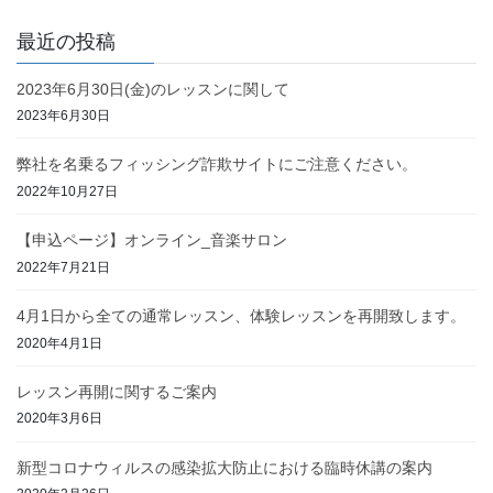
最近の投稿
2023年6月30日(金)のレッスンに関して
2023年6月30日
弊社を名乗るフィッシング詐欺サイトにご注意ください。
2022年10月27日
【申込ページ】オンライン_音楽サロン
2022年7月21日
4月1日から全ての通常レッスン、体験レッスンを再開致します。
2020年4月1日
レッスン再開に関するご案内
2020年3月6日
新型コロナウィルスの感染拡大防止における臨時休講の案内