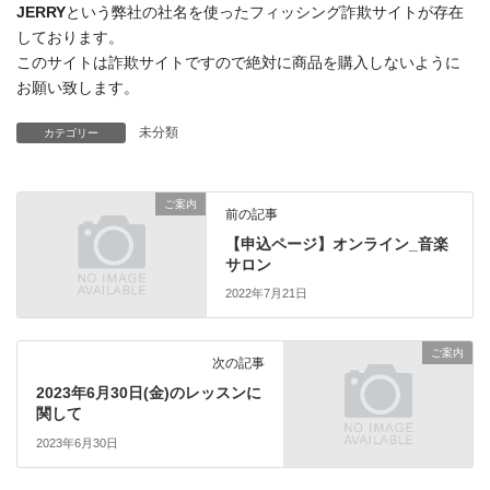
JERRY
という弊社の社名を使ったフィッシング詐欺サイトが存在
しております。
このサイトは詐欺サイトですので絶対に商品を購入しないように
お願い致します。
未分類
カテゴリー
ご案内
前の記事
【申込ページ】オンライン_音楽
サロン
2022年7月21日
ご案内
次の記事
2023年6月30日(金)のレッスンに
関して
2023年6月30日