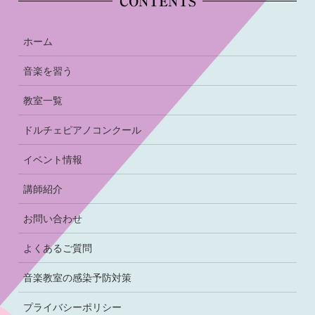
CONTENTS
ホーム
音楽を習う
教室一覧
ドルチェピアノコンクール
イベント情報
講師紹介
お問い合わせ
よくあるご質問
音楽教室の感染予防対策
プライバシーポリシー