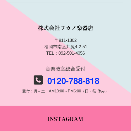
株式会社フカノ楽器店
〒811-1302
福岡市南区井尻4-2-51
TEL：092-501-4056
音楽教室総合受付
0120-788-818
受付：月～土 AM10:00～PM6:00（日・祭 休み）
INSTAGRAM