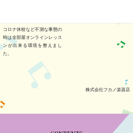
コロナ休校など不測な事態の
時は全部屋オンラインレッス
ンが出来る環境を整えまし
た。
株式会社フカノ楽器店