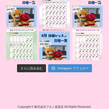
さらに読み込む
Instagram でフォロー
Copyright © 株式会社フカノ楽器店 All Rights Reserved.