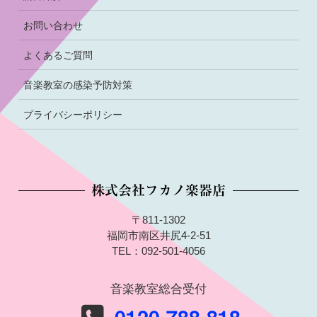
お問い合わせ
よくあるご質問
音楽教室の感染予防対策
プライバシーポリシー
株式会社フカノ楽器店
〒811-1302
福岡市南区井尻4-2-51
TEL：092-501-4056
音楽教室総合受付