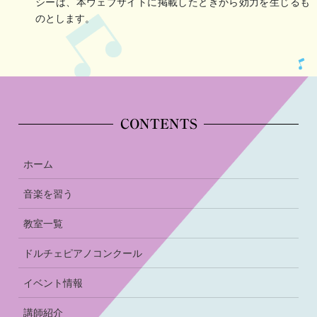
シーは、本ウェブサイトに掲載したときから効力を生じるも
のとします。
CONTENTS
ホーム
音楽を習う
教室一覧
ドルチェピアノコンクール
イベント情報
講師紹介