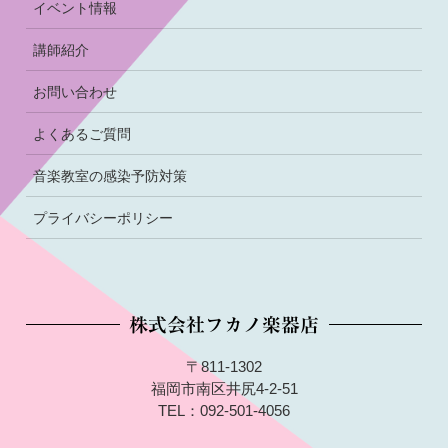
イベント情報
講師紹介
お問い合わせ
よくあるご質問
音楽教室の感染予防対策
プライバシーポリシー
株式会社フカノ楽器店
〒811-1302
福岡市南区井尻4-2-51
TEL：092-501-4056