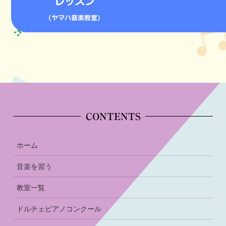
レッスン
(ヤマハ音楽教室)
CONTENTS
ホーム
音楽を習う
教室一覧
ドルチェピアノコンクール