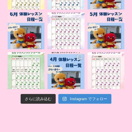
さらに読み込む
Instagram でフォロー