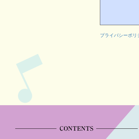
プライバシーポリ
CONTENTS