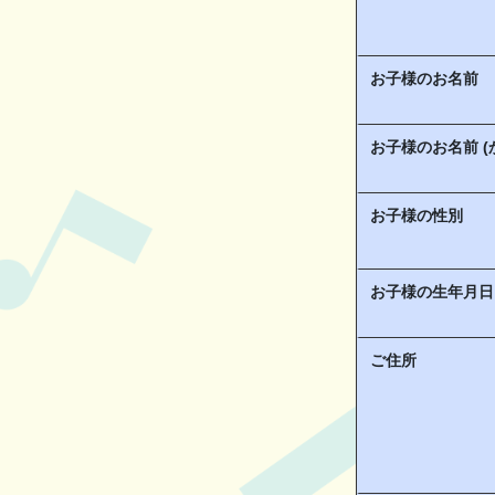
お子様のお名前
お子様のお名前 (
お子様の性別
お子様の生年月日
ご住所