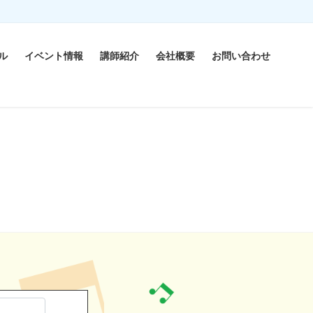
ル
イベント情報
講師紹介
会社概要
お問い合わせ