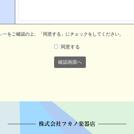
シー
をご確認の上、「同意する」にチェックをしてください。
同意する
株式会社フカノ楽器店