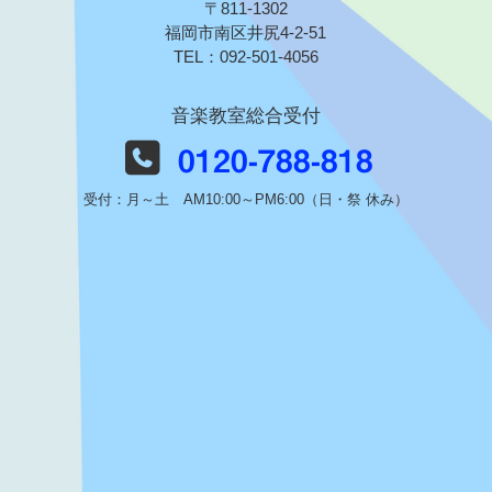
〒811-1302
福岡市南区井尻4-2-51
TEL：092-501-4056
音楽教室総合受付
0120-788-818
受付：月～土 AM10:00～PM6:00（日・祭 休み）