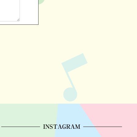
INSTAGRAM