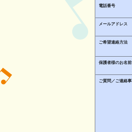
電話番号
メールアドレス
ご希望連絡方法
保護者様のお名前
ご質問／ご連絡事