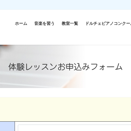
ホーム
音楽を習う
教室一覧
ドルチェピアノコンクー
体験レッスンお申込みフォーム