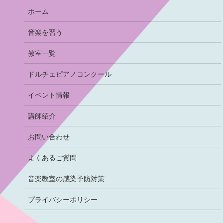
ホーム
音楽を習う
教室一覧
ドルチェピアノコンクール
イベント情報
講師紹介
お問い合わせ
よくあるご質問
音楽教室の感染予防対策
プライバシーポリシー