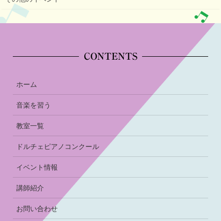
CONTENTS
ホーム
音楽を習う
教室一覧
ドルチェピアノコンクール
イベント情報
講師紹介
お問い合わせ