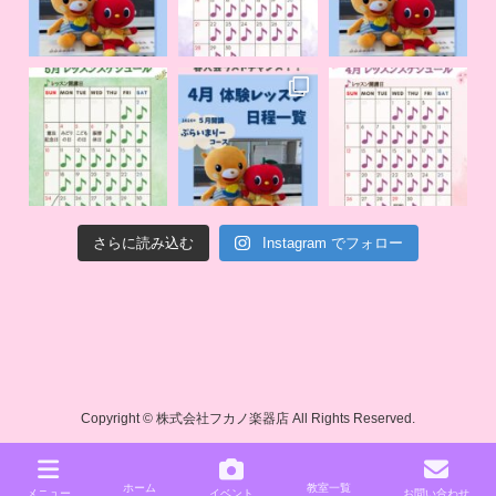
さらに読み込む
Instagram でフォロー
Copyright © 株式会社フカノ楽器店 All Rights Reserved.
ホーム
教室一覧
メニュー
イベント
お問い合わせ