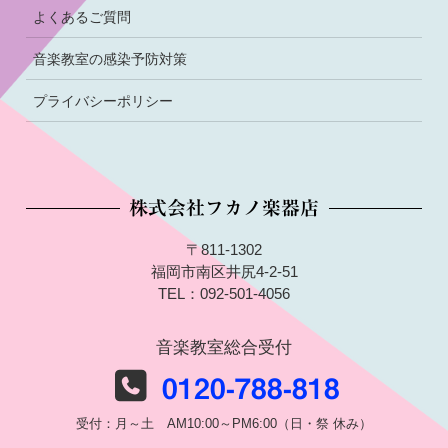
よくあるご質問
音楽教室の感染予防対策
プライバシーポリシー
株式会社フカノ楽器店
〒811-1302
福岡市南区井尻4-2-51
TEL：092-501-4056
音楽教室総合受付
0120-788-818
受付：月～土 AM10:00～PM6:00（日・祭 休み）