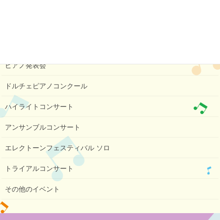
その他のイベント
カテゴリー
コンクール・イベント メニュー
ピアノ発表会
ドルチェピアノコンクール
ハイライトコンサート
アンサンブルコンサート
エレクトーンフェスティバル ソロ
トライアルコンサート
その他のイベント