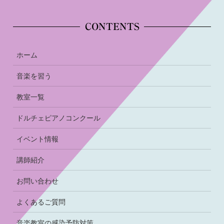
CONTENTS
ホーム
音楽を習う
教室一覧
ドルチェピアノコンクール
イベント情報
講師紹介
お問い合わせ
よくあるご質問
音楽教室の感染予防対策