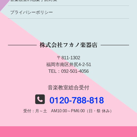
プライバシーポリシー
株式会社フカノ楽器店
〒811-1302
福岡市南区井尻4-2-51
TEL：092-501-4056
音楽教室総合受付
0120-788-818
受付：月～土 AM10:00～PM6:00（日・祭 休み）