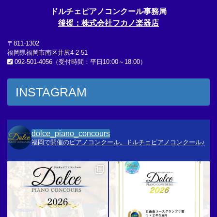
ドルチェピアノコンクール事務局
後援：株式会社フカノ楽器店
〒811-1302
福岡県福岡市南区井尻4-2-51
092-501-4056（受付時間：平日10:00～18:00）
INSTAGRAM
dolce_piano_concours
福岡で開催のピアノコンクール。ドルチェピアノコンクール♪