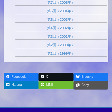
第7回（2005年）
第6回（2004年）
第5回（2003年）
第4回（2002年）
第3回（2001年）
第2回（2000年）
第1回（1999年）
Facebook
X
Bluesky
Hatena
LINE
Copy