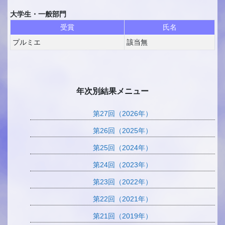
大学生・一般部門
受賞
氏名
プルミエ
該当無
年次別結果メニュー
第27回（2026年）
第26回（2025年）
第25回（2024年）
第24回（2023年）
第23回（2022年）
第22回（2021年）
第21回（2019年）