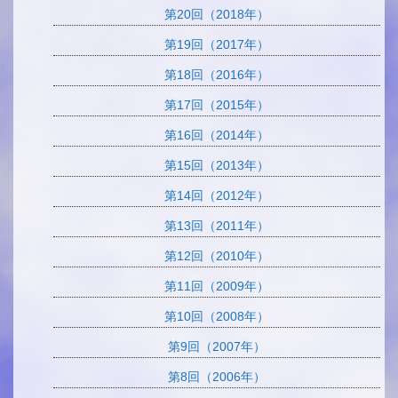
第20回（2018年）
第19回（2017年）
第18回（2016年）
第17回（2015年）
第16回（2014年）
第15回（2013年）
第14回（2012年）
第13回（2011年）
第12回（2010年）
第11回（2009年）
第10回（2008年）
第9回（2007年）
第8回（2006年）