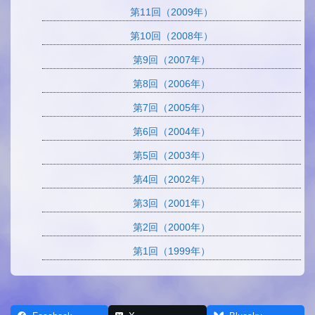
第11回（2009年）
第10回（2008年）
第9回（2007年）
第8回（2006年）
第7回（2005年）
第6回（2004年）
第5回（2003年）
第4回（2002年）
第3回（2001年）
第2回（2000年）
第1回（1999年）