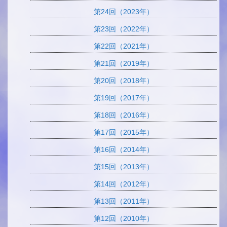
第24回（2023年）
第23回（2022年）
第22回（2021年）
第21回（2019年）
第20回（2018年）
第19回（2017年）
第18回（2016年）
第17回（2015年）
第16回（2014年）
第15回（2013年）
第14回（2012年）
第13回（2011年）
第12回（2010年）