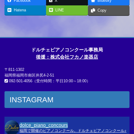
Facebook
X
Bluesky
Hatena
LINE
Copy
ドルチェピアノコンクール事務局
後援：株式会社フカノ楽器店
〒811-1302
福岡県福岡市南区井尻4-2-51
092-501-4056（受付時間：平日10:00～18:00）
INSTAGRAM
dolce_piano_concours
福岡で開催のピアノコンクール。ドルチェピアノコンクール♪