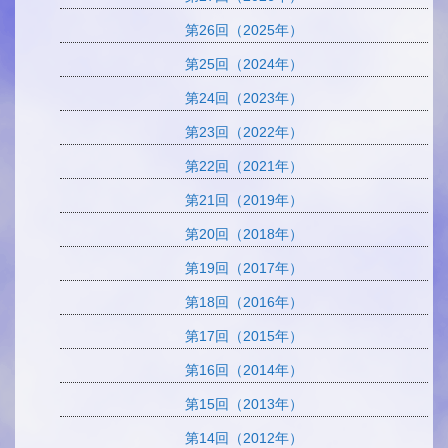
第26回（2025年）
第25回（2024年）
第24回（2023年）
第23回（2022年）
第22回（2021年）
第21回（2019年）
第20回（2018年）
第19回（2017年）
第18回（2016年）
第17回（2015年）
第16回（2014年）
第15回（2013年）
第14回（2012年）