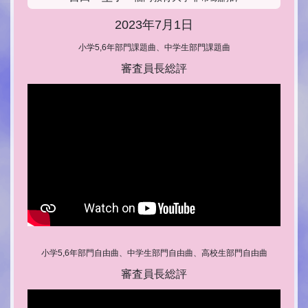
2023年7月1日
小学5,6年部門課題曲、中学生部門課題曲
審査員長総評
小学5,6年部門自由曲、中学生部門自由曲、高校生部門自由曲
審査員長総評