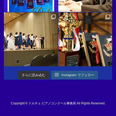
さらに読み込む
Instagram でフォロー
Copyright © ドルチェ ピアノコンクール事務局 All Rights Reserved.