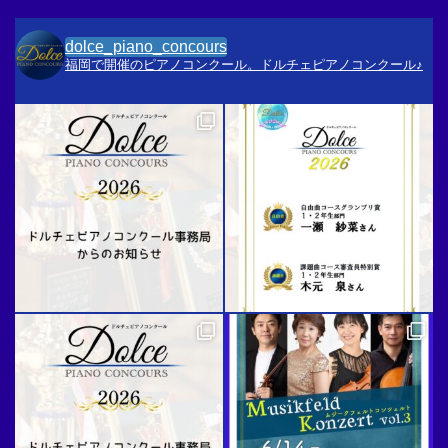
dolce_piano_concours
福岡で開催のピアノコンクール。ドルチェピアノコンクール♪