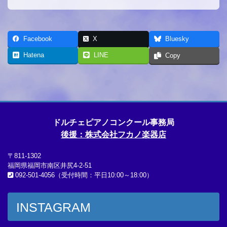
Facebook
X
Bluesky
Hatena
LINE
Copy
ドルチェピアノコンクール事務局
後援：株式会社フカノ楽器店
〒811-1302
福岡県福岡市南区井尻4-2-51
092-501-4056（受付時間：平日10:00～18:00）
INSTAGRAM