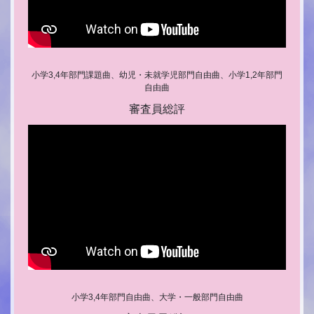
小学3,4年部門課題曲、幼児・未就学児部門自由曲、小学1,2年部門
自由曲
審査員総評
小学3,4年部門自由曲、大学・一般部門自由曲