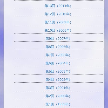
第13回（2011年）
第12回（2010年）
第11回（2009年）
第10回（2008年）
第9回（2007年）
第8回（2006年）
第7回（2005年）
第6回（2004年）
第5回（2003年）
第4回（2002年）
第3回（2001年）
第2回（2000年）
第1回（1999年）