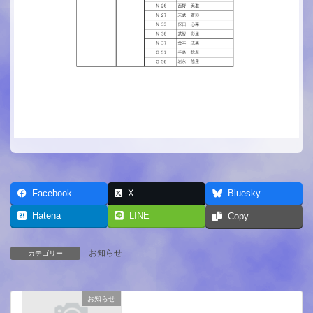
Facebook
X
Bluesky
Hatena
LINE
Copy
お知らせ
カテゴリー
お知らせ