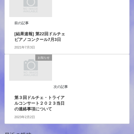
前の記事
[結果速報] 第22回ドルチェ
ピアノコンクール7月3日
2021年7月3日
お知らせ
次の記事
第３回ドルチェ・トライア
ルコンサート２０２３当日
の連絡事項について
2023年2月2日