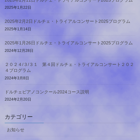
2025年1月22日
2025年2月2日ドルチェ・トライアルコンサート2025プログラム
2025年1月14日
2025年1月26日ドルチェ・トライアルコンサート2025プログラム
2024年12月28日
２０２４/３/３１ 第４回ドルチェ・トライアルコンサート２０２
４プログラム
2024年3月8日
ドルチェピアノコンクール2024コース説明
2024年2月20日
カテゴリー
お知らせ