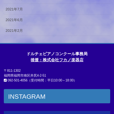
2021年7月
2021年6月
2021年2月
ドルチェピアノコンクール事務局
後援：株式会社フカノ楽器店
〒811-1302
福岡県福岡市南区井尻4-2-51
092-501-4056（受付時間：平日10:00～18:00）
INSTAGRAM