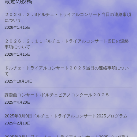
最近の投稿
２０２６．２．8ドルチェ・トライアルコンサート当日の連絡事項
について
2026年1月15日
２０２６．２．１１ドルチェ・トライアルコンサート当日の連絡
事項について
2026年1月15日
ドルチェ・トライアルコンサート２０２５当日の連絡事項につい
て
2025年10月14日
課題曲コンサート♪ドルチェピアノコンクール２０２５
2025年4月20日
2025年3月9日ドルチェ・トライアルコンサート2025プログラム
2025年2月18日
2025年2月11日ドルチェ・トライアルコンサート2025プログラム