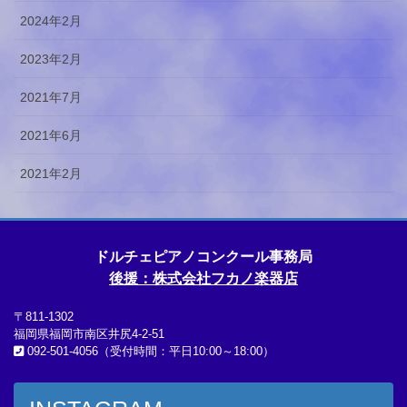
2024年2月
2023年2月
2021年7月
2021年6月
2021年2月
ドルチェピアノコンクール事務局
後援：株式会社フカノ楽器店
〒811-1302
福岡県福岡市南区井尻4-2-51
092-501-4056（受付時間：平日10:00～18:00）