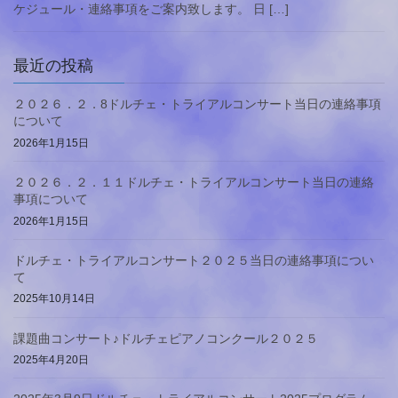
ケジュール・連絡事項をご案内致します。 日 […]
最近の投稿
２０２６．２．8ドルチェ・トライアルコンサート当日の連絡事項
について
2026年1月15日
２０２６．２．１１ドルチェ・トライアルコンサート当日の連絡
事項について
2026年1月15日
ドルチェ・トライアルコンサート２０２５当日の連絡事項につい
て
2025年10月14日
課題曲コンサート♪ドルチェピアノコンクール２０２５
2025年4月20日