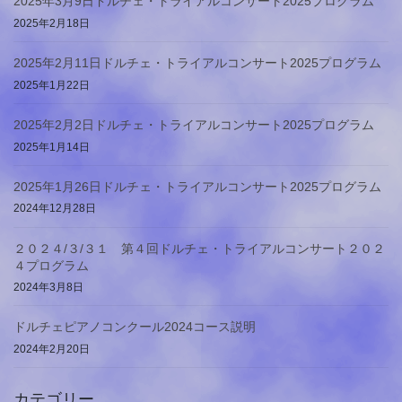
2025年3月9日ドルチェ・トライアルコンサート2025プログラム
2025年2月18日
2025年2月11日ドルチェ・トライアルコンサート2025プログラム
2025年1月22日
2025年2月2日ドルチェ・トライアルコンサート2025プログラム
2025年1月14日
2025年1月26日ドルチェ・トライアルコンサート2025プログラム
2024年12月28日
２０２４/３/３１ 第４回ドルチェ・トライアルコンサート２０２
４プログラム
2024年3月8日
ドルチェピアノコンクール2024コース説明
2024年2月20日
カテゴリー