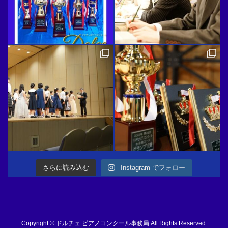
さらに読み込む
Instagram でフォロー
Copyright © ドルチェ ピアノコンクール事務局 All Rights Reserved.