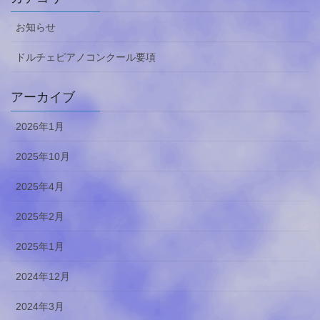
お知らせ
ドルチェピアノコンクール要項
アーカイブ
2026年1月
2025年10月
2025年4月
2025年2月
2025年1月
2024年12月
2024年3月