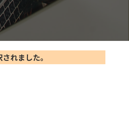
択されました。