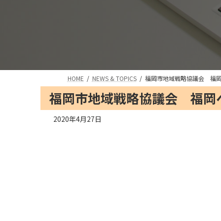
HOME
NEWS & TOPICS
福岡市地域戦略協議会 福
福岡市地域戦略協議会 福岡
2020年4月27日