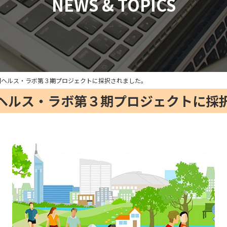
NEWS & TOPICS
岡ヘルス・ラボ第３期プロジェクトに採択されました。
ヘルス・ラボ第３期プロジェクトに採