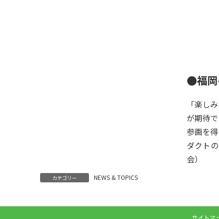
●福岡
「楽しみ
が期待で
参画を得
ダクトの
会）
NEWS & TOPICS
カテゴリー
サイトマ