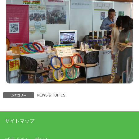
NEWS & TOPICS
カテゴリー
サイトマップ