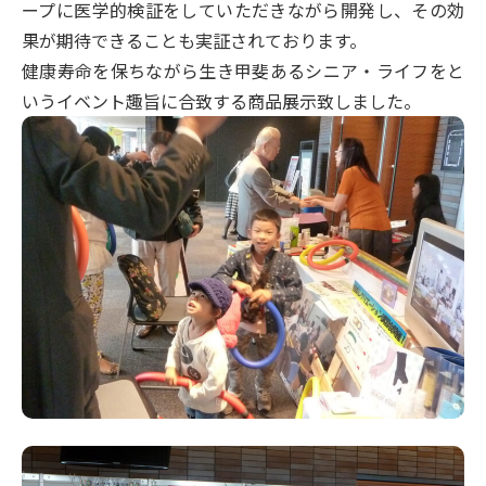
ープに医学的検証をしていただきながら開発し、その効
果が期待できることも実証されております。
健康寿命を保ちながら生き甲斐あるシニア・ライフをと
いうイベント趣旨に合致する商品展示致しました。