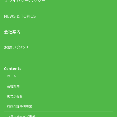
プライバシーポリシー
NEWS & TOPICS
会社案内
お問い合わせ
Contents
ホーム
会社案内
楽音活強み
行政介護予防事業
フランチャイズ事業